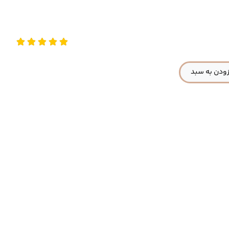
ودن به سبد