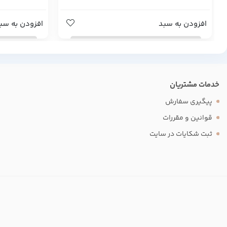
افزودن به سبد
افزودن به سب
خدمات مشتریان
پیگیری سفارش
قوانین و مقررات
ثبت شکایات در سایت