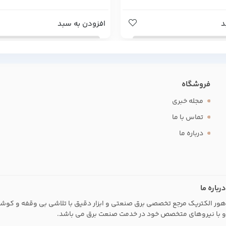
د
افزودن به سبد
فروشگاه
مجله خبری
تماس با ما
درباره ما
درباره ما
هور الکتریک مرجع تخصصی برق صنعتی و ابزار دقیق با تلاشی بی وقفه و کوشش ب
و با نیروهای متخصص خود در خدمت صنعت برق می باشد.