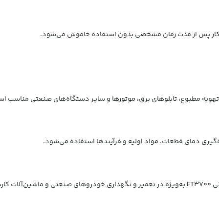
تهویه مطبوع، تابلوهای برق، موتورها و سایر دستگاه‌های صنعتی مناسب اس
‌گیری دمای قطعات، مواد اولیه و فرآیندها استفاده می‌شود.
دارد.