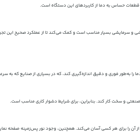
ر قطعات حساس به دما از کاربردهای این دستگاه است.
ی و سرمایشی بسیار مناسب است و کمک می‌کند تا از عملکرد صحیح این تج
صنعتی و سخت کار کند. بنابراین، برای شرایط دشوار کاری مناسب است.
ن را برای هر کسی آسان می‌کند. همچنین، وجود نور پس‌زمینه صفحه نمایش 