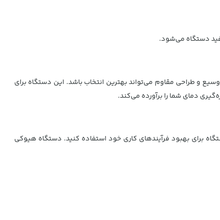
ید دستگاه می‌شود.
ی‌های برجسته‌ای مانند دقت بالا، محدوده دمایی وسیع و طراحی مقاوم می‌تواند بهترین انتخاب باشد. این دستگاه برای
گیری دمای شما را برآورده می‌کند.
ه کرده و از این دستگاه برای بهبود فرآیندهای کاری خود استفاده کنید. دستگاه هیوکی