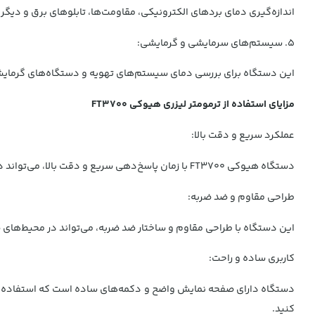
اندازه‌گیری دمای بردهای الکترونیکی، مقاومت‌ها، تابلوهای برق و دیگ
5. سیستم‌های سرمایشی و گرمایشی:
این دستگاه برای بررسی دمای سیستم‌های تهویه و دستگاه‌های گرمایش
مزایای استفاده از ترمومتر لیزری هیوکی FT3700
عملکرد سریع و دقت بالا:
دستگاه هیوکی FT3700 با زمان پاسخ‌دهی سریع و دقت بالا، می‌تواند دما را به‌طور فوری و دقیق اندازه‌گیری کند، که در بسیاری از صنایع که به سرعت عمل نیاز دارند، بسیار مفید است.
طراحی مقاوم و ضد ضربه:
این دستگاه با طراحی مقاوم و ساختار ضد ضربه، می‌تواند در محیط‌های 
کاربری ساده و راحت:
دستگاه دارای صفحه نمایش واضح و دکمه‌های ساده است که استفاده از آ
کنید.