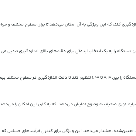
د تعیین‌شده، هشدار می‌دهد. این ویژگی برای کنترل فرآیندهای حساس که ب