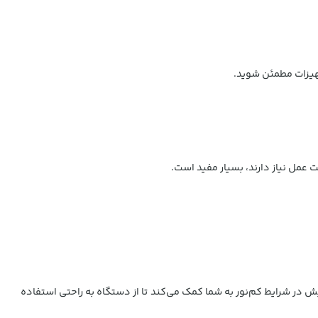
هیزات مطمئن شوید.
در شرایط کم‌نور به شما کمک می‌کند تا از دستگاه به راحتی استفاده