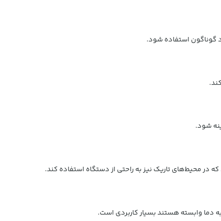
ه دما وابسته هستند بسیار کاربردی است.